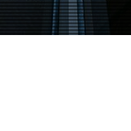
About Us
公司簡介