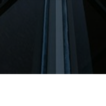
News
最新訊息